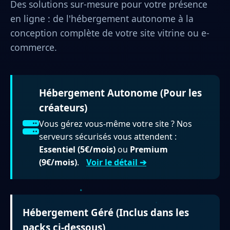
Des solutions sur-mesure pour votre présence
en ligne : de l'hébergement autonome à la
conception complète de votre site vitrine ou e-
commerce.
Hébergement Autonome (Pour les
créateurs)
Vous gérez vous-même votre site ? Nos
serveurs sécurisés vous attendent :
Essentiel (5€/mois)
ou
Premium
(9€/mois)
.
Voir le détail ➔
Hébergement Géré (Inclus dans les
packs ci-dessous)