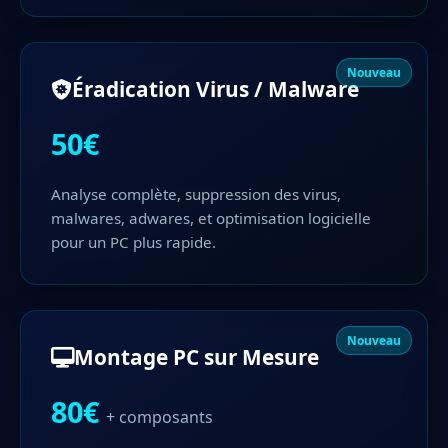
Nouveau
Éradication Virus / Malware
50€
Analyse complète, suppression des virus,
malwares, adwares, et optimisation logicielle
pour un PC plus rapide.
Nouveau
Montage PC sur Mesure
80€
+ composants