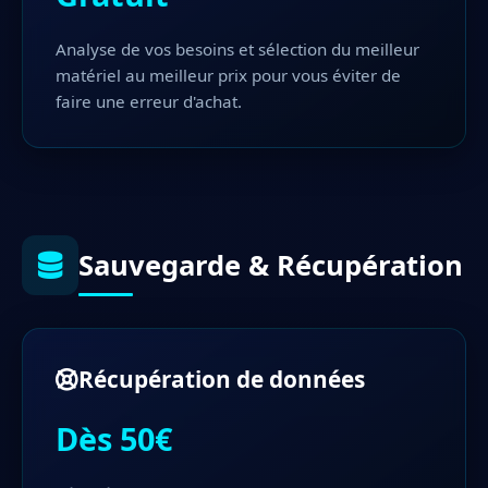
Analyse de vos besoins et sélection du meilleur
matériel au meilleur prix pour vous éviter de
faire une erreur d'achat.
Sauvegarde & Récupération
Récupération de données
Dès 50€