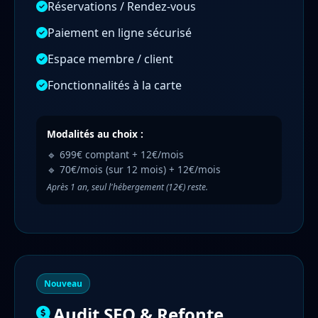
Réservations / Rendez-vous
Paiement en ligne sécurisé
Espace membre / client
Fonctionnalités à la carte
Modalités au choix :
🔹 699€ comptant + 12€/mois
🔹 70€/mois (sur 12 mois) + 12€/mois
Après 1 an, seul l'hébergement (12€) reste.
Nouveau
Audit SEO & Refonte