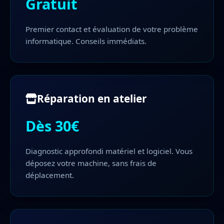
Gratuit
Premier contact et évaluation de votre problème
informatique. Conseils immédiats.
Réparation en atelier
Dès 30€
Diagnostic approfondi matériel et logiciel. Vous
déposez votre machine, sans frais de
déplacement.