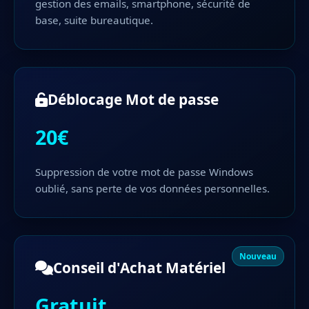
gestion des emails, smartphone, sécurité de
base, suite bureautique.
Déblocage Mot de passe
20€
Suppression de votre mot de passe Windows
oublié, sans perte de vos données personnelles.
Nouveau
Conseil d'Achat Matériel
Gratuit