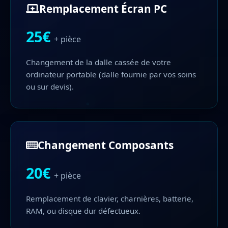
Remplacement Écran PC
25€
+ pièce
Changement de la dalle cassée de votre
ordinateur portable (dalle fournie par vos soins
ou sur devis).
Changement Composants
20€
+ pièce
Remplacement de clavier, charnières, batterie,
RAM, ou disque dur défectueux.