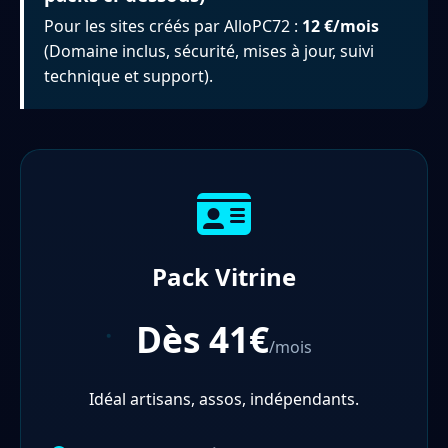
Pour les sites créés par AlloPC72 :
12 €/mois
(Domaine inclus, sécurité, mises à jour, suivi
technique et support).
Pack Vitrine
Dès 41€
/mois
Idéal artisans, assos, indépendants.