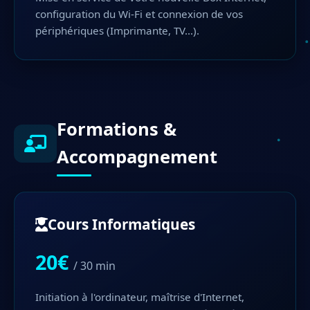
configuration du Wi-Fi et connexion de vos
périphériques (Imprimante, TV...).
Formations &
Accompagnement
Cours Informatiques
20€
/ 30 min
Initiation à l'ordinateur, maîtrise d'Internet,