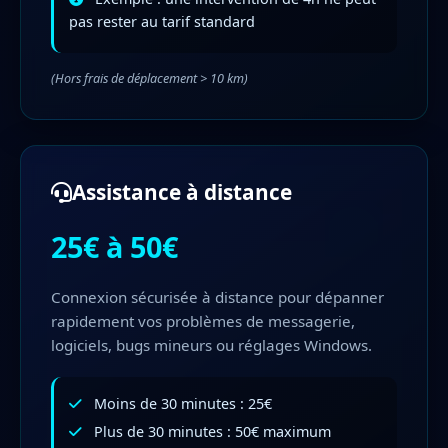
pas rester au tarif standard
(Hors frais de déplacement > 10 km)
Assistance à distance
25€ à 50€
Connexion sécurisée à distance pour dépanner
rapidement vos problèmes de messagerie,
logiciels, bugs mineurs ou réglages Windows.
Moins de 30 minutes : 25€
Plus de 30 minutes : 50€ maximum