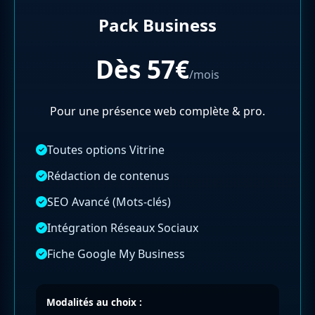
Pack Business
Dès 57€
/mois
Pour une présence web complète & pro.
Toutes options Vitrine
Rédaction de contenus
SEO Avancé (Mots-clés)
Intégration Réseaux Sociaux
Fiche Google My Business
Modalités au choix :