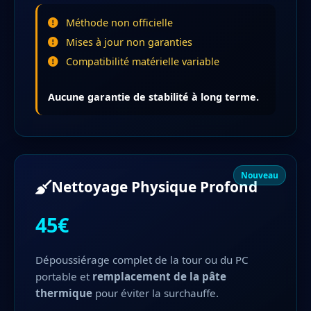
Méthode non officielle
Mises à jour non garanties
Compatibilité matérielle variable
Aucune garantie de stabilité à long terme.
Nouveau
Nettoyage Physique Profond
45€
Dépoussiérage complet de la tour ou du PC
portable et
remplacement de la pâte
thermique
pour éviter la surchauffe.