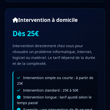
Intervention à domicile
Dès 25€
Intervention directement chez vous pour
résoudre un problème informatique, Internet,
logiciel ou matériel. Le tarif dépend de la durée
et de la complexité.
Intervention simple ou courte : à partir de
25€
Intervention standard : 25€ à 50€
Intervention longue : tarif ajusté selon le
temps passé
Exemple : une intervention de 4h ne peut