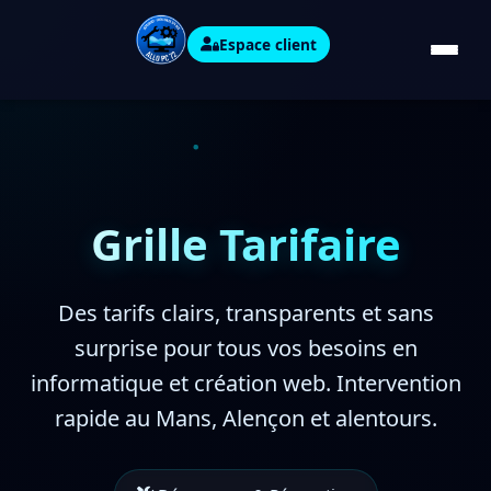
Espace client
Grille Tarifaire
Des tarifs clairs, transparents et sans
surprise pour tous vos besoins en
informatique et création web. Intervention
rapide au Mans, Alençon et alentours.