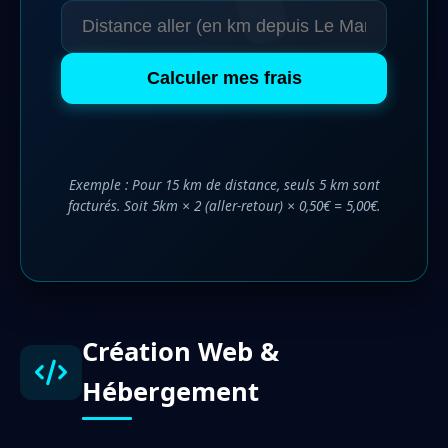
Calculer mes frais
Exemple : Pour 15 km de distance, seuls 5 km sont
facturés. Soit 5km × 2 (aller-retour) × 0,50€ = 5,00€.
Création Web &
Hébergement