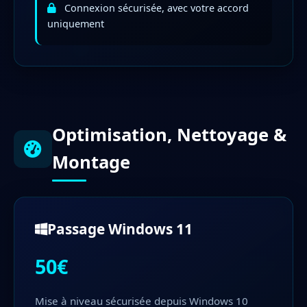
Connexion sécurisée, avec votre accord
uniquement
Optimisation, Nettoyage &
Montage
Passage Windows 11
50€
Mise à niveau sécurisée depuis Windows 10