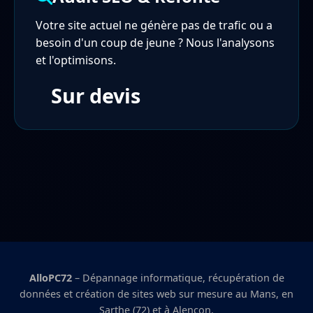
Votre site actuel ne génère pas de trafic ou a
besoin d'un coup de jeune ? Nous l'analysons
et l'optimisons.
Sur devis
AlloPC72
– Dépannage informatique, récupération de
données et création de sites web sur mesure au Mans, en
Sarthe (72) et à Alençon.