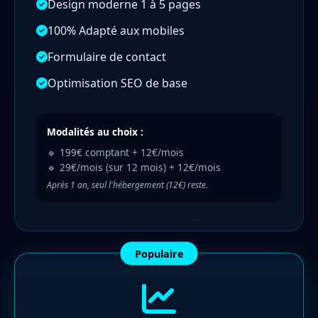
Design moderne 1 à 5 pages
100% Adapté aux mobiles
Formulaire de contact
Optimisation SEO de base
Modalités au choix :
🔹 199€ comptant + 12€/mois
🔹 29€/mois (sur 12 mois) + 12€/mois
Après 1 an, seul l'hébergement (12€) reste.