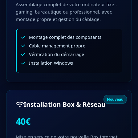
Assemblage complet de votre ordinateur fixe :
gaming, bureautique ou professionnel, avec
montage propre et gestion du câblage.
Montage complet des composants
Cable management propre
Vérification du démarrage
Installation Windows
Nouveau
Installation Box & Réseau
40€
Mise en service de votre nouvelle Box Internet,