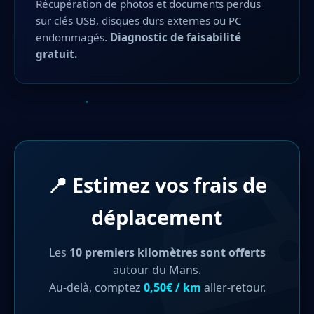
Récupération de photos et documents perdus
sur clés USB, disques durs externes ou PC
endommagés.
Diagnostic de faisabilité
gratuit.
📍 Estimez vos frais de
déplacement
Les
10 premiers kilomètres sont offerts
autour du Mans.
Au-delà, comptez
0,50€ / km
aller-retour.