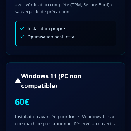
avec vérification complète (TPM, Secure Boot) et
sauvegarde de précaution.
Installation propre
Optimisation post-install
Windows 11 (PC non
compatible)
60€
Installation avancée pour forcer Windows 11 sur
une machine plus ancienne. Réservé aux avertis.