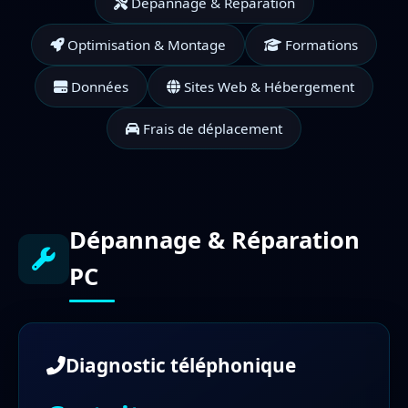
Dépannage & Réparation
Optimisation & Montage
Formations
Données
Sites Web & Hébergement
Frais de déplacement
Dépannage & Réparation
PC
Diagnostic téléphonique